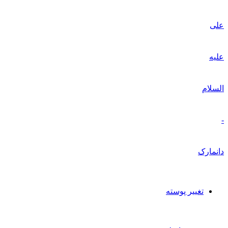
تغییر پوسته