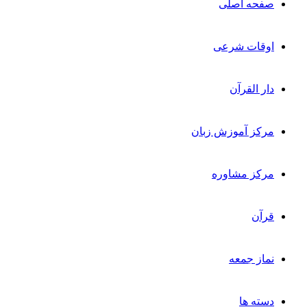
صفحه اصلی
اوقات شرعی
دار القرآن
مرکز آموزش زبان
مرکز مشاوره
قرآن
نماز جمعه
دسته ها