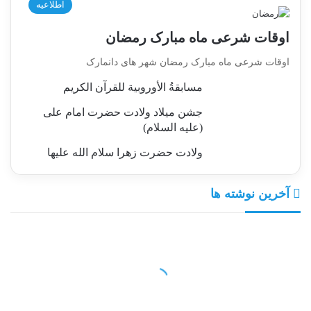
اطلاعیه
اوقات شرعی ماه مبارک رمضان
اوقات شرعی ماه مبارک رمضان شهر های دانمارک
مسابقةُ الأوروبية للقرآن الكريم
جشن میلاد ولادت حضرت امام علی
(علیه السلام)
ولادت حضرت زهرا سلام الله علیها
آخرین نوشته ها