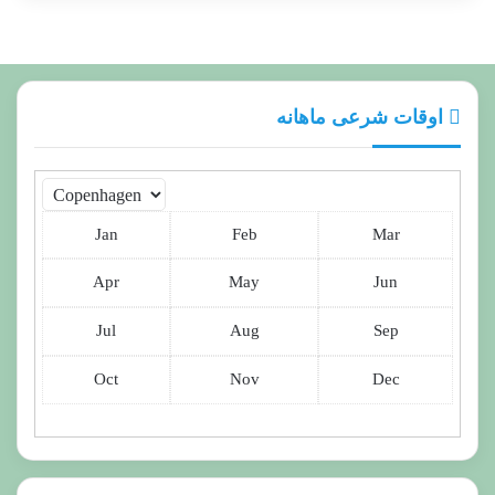
اوقات شرعی ماهانه
Jan
Feb
Mar
Apr
May
Jun
Jul
Aug
Sep
Oct
Nov
Dec