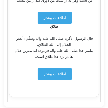
من است وهر كه از سنت من دوری كند از من نیست.
اطلاعات بیشتر
طلاق
قال الرسول الأكرم صلی الله علیه وآله وسلّم : أَبغض
الحَلال إلی الله الطلاق.
پیامبر خدا صلی الله علیه وآله فرموده اند بدترین حلال
ها در نزد خدا طلاق است.
اطلاعات بیشتر