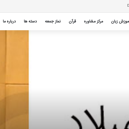
آموزش زبان
مرکز مشاوره
قرآن
نماز جمعه
دسته ها
درباره ما