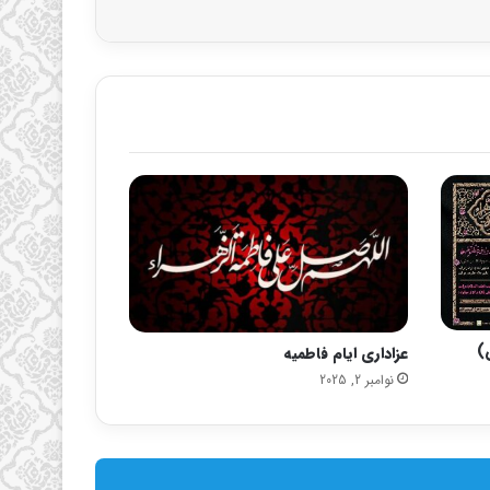
)
عزاداری ایام فاطمیه
نوامبر 2, 2025