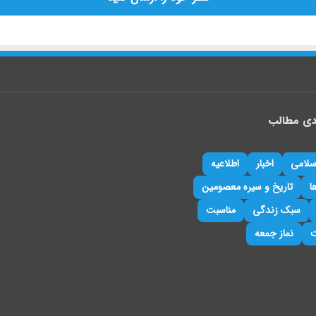
دی مطالب
سلامی
اخبار
اطلاعیه
ا
تاریخ و سیره معصومین
سبک زندگی
مناسبت
ت
نماز جمعه