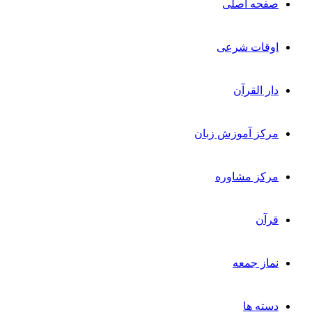
صفحه اصلی
اوقات شرعی
دار القرآن
مرکز آموزش زبان
مرکز مشاوره
قرآن
نماز جمعه
دسته ها