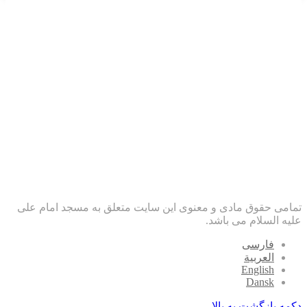
تمامی حقوق مادی و معنوی این سایت متعلق به مسجد امام علی
علیه السلام می باشد.
فارسی
العربیة
English
Dansk
دکمه بازگشت به بالا