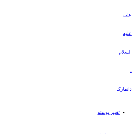
تغییر پوسته