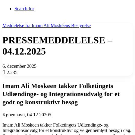
Search for
Meddelelse fra Imam Ali Moskéens Bestyrelse
PRESSEMEDDELELSE –
04.12.2025
6. december 2025
2.235
Imam Ali Moskeen takker Folketingets
Udlændinge- og Integrationsudvalg for et
godt og konstruktivt besøg
København, 04.12.20205
Imam Ali Moskeen takker Folketingets Udlændinge- og
Integrationsudvalg for et konstruktivt og velgennemført besøg i dag.