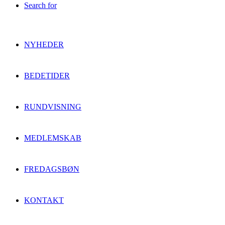
Search for
NYHEDER
BEDETIDER
RUNDVISNING
MEDLEMSKAB
FREDAGSBØN
KONTAKT