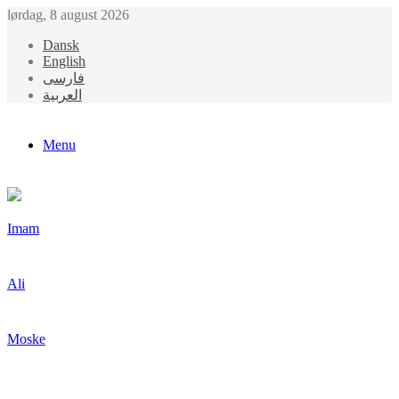
lørdag, 8 august 2026
Dansk
English
فارسی
العربیة
Menu