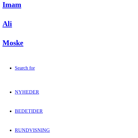
Imam
Ali
Moske
Search for
NYHEDER
BEDETIDER
RUNDVISNING